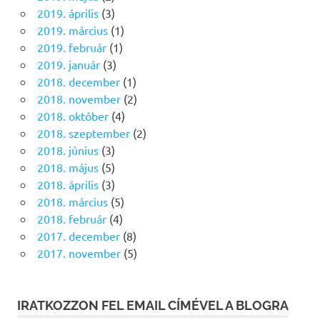
2019. április
(3)
2019. március
(1)
2019. február
(1)
2019. január
(3)
2018. december
(1)
2018. november
(2)
2018. október
(4)
2018. szeptember
(2)
2018. június
(3)
2018. május
(5)
2018. április
(3)
2018. március
(5)
2018. február
(4)
2017. december
(8)
2017. november
(5)
IRATKOZZON FEL EMAIL CÍMÉVEL A BLOGRA