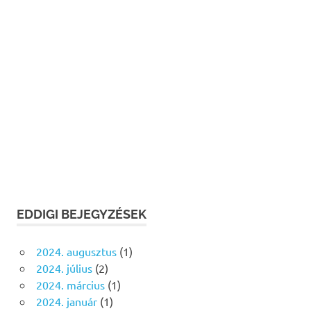
EDDIGI BEJEGYZÉSEK
2024. augusztus
(1)
2024. július
(2)
2024. március
(1)
2024. január
(1)