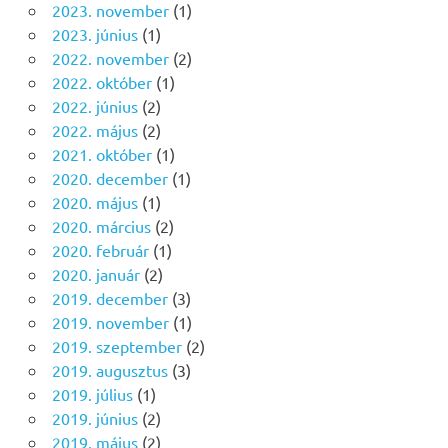
2023. november
(1)
2023. június
(1)
2022. november
(2)
2022. október
(1)
2022. június
(2)
2022. május
(2)
2021. október
(1)
2020. december
(1)
2020. május
(1)
2020. március
(2)
2020. február
(1)
2020. január
(2)
2019. december
(3)
2019. november
(1)
2019. szeptember
(2)
2019. augusztus
(3)
2019. július
(1)
2019. június
(2)
2019. május
(2)