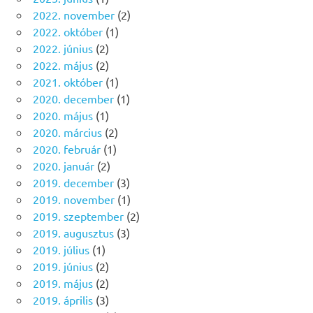
2022. november
(2)
2022. október
(1)
2022. június
(2)
2022. május
(2)
2021. október
(1)
2020. december
(1)
2020. május
(1)
2020. március
(2)
2020. február
(1)
2020. január
(2)
2019. december
(3)
2019. november
(1)
2019. szeptember
(2)
2019. augusztus
(3)
2019. július
(1)
2019. június
(2)
2019. május
(2)
2019. április
(3)