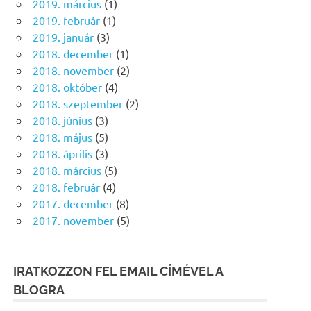
2019. március
(1)
2019. február
(1)
2019. január
(3)
2018. december
(1)
2018. november
(2)
2018. október
(4)
2018. szeptember
(2)
2018. június
(3)
2018. május
(5)
2018. április
(3)
2018. március
(5)
2018. február
(4)
2017. december
(8)
2017. november
(5)
IRATKOZZON FEL EMAIL CÍMÉVEL A
BLOGRA