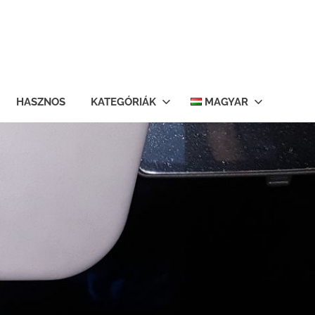
HASZNOS
KATEGÓRIÁK
MAGYAR