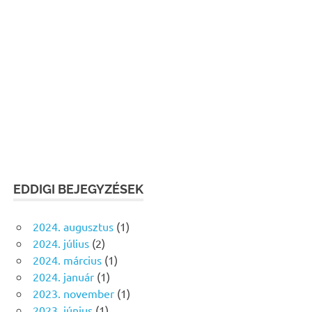
EDDIGI BEJEGYZÉSEK
2024. augusztus
(1)
2024. július
(2)
2024. március
(1)
2024. január
(1)
2023. november
(1)
2023. június
(1)