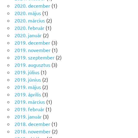
2020. december
(1)
2020. május
(1)
2020. március
(2)
2020. február
(1)
2020. január
(2)
2019. december
(3)
2019. november
(1)
2019. szeptember
(2)
2019. augusztus
(3)
2019. július
(1)
2019. június
(2)
2019. május
(2)
2019. április
(3)
2019. március
(1)
2019. február
(1)
2019. január
(3)
2018. december
(1)
2018. november
(2)