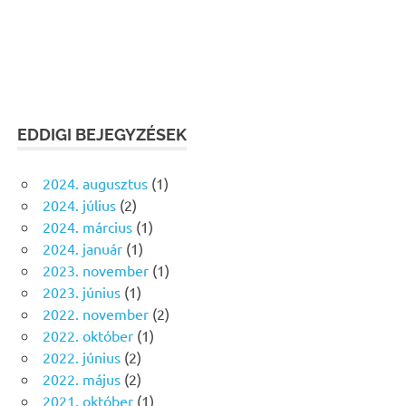
EDDIGI BEJEGYZÉSEK
2024. augusztus
(1)
2024. július
(2)
2024. március
(1)
2024. január
(1)
2023. november
(1)
2023. június
(1)
2022. november
(2)
2022. október
(1)
2022. június
(2)
2022. május
(2)
2021. október
(1)