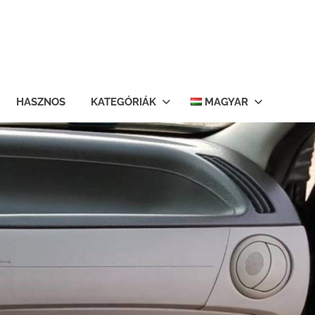
HASZNOS
KATEGÓRIÁK
MAGYAR