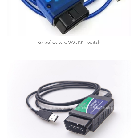
Keresőszavak: VAG KKL switch