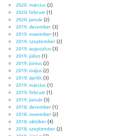
2020. március
(2)
2020. február
(1)
2020. január
(2)
2019. december
(3)
2019. november
(1)
2019. szeptember
(2)
2019. augusztus
(3)
2019. július
(1)
2019. június
(2)
2019. május
(2)
2019. április
(3)
2019. március
(1)
2019. február
(1)
2019. január
(3)
2018. december
(1)
2018. november
(2)
2018. október
(4)
2018. szeptember
(2)
2018. június
(3)