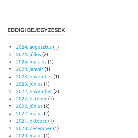
EDDIGI BEJEGYZÉSEK
2024. augusztus
(1)
2024. július
(2)
2024. március
(1)
2024. január
(1)
2023. november
(1)
2023. június
(1)
2022. november
(2)
2022. október
(1)
2022. június
(2)
2022. május
(2)
2021. október
(1)
2020. december
(1)
2020. május
(1)