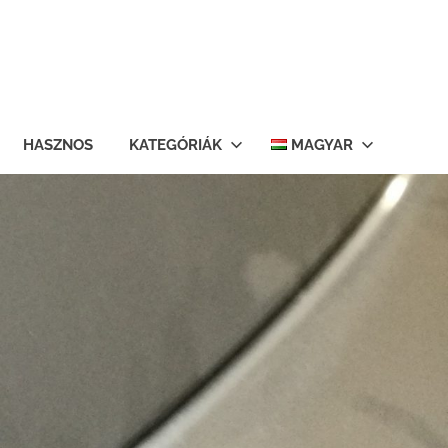
HASZNOS
KATEGÓRIÁK
MAGYAR