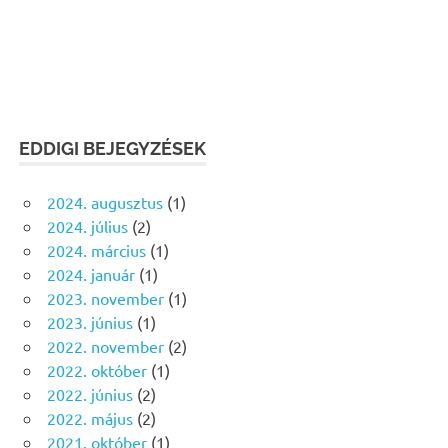
EDDIGI BEJEGYZÉSEK
2024. augusztus
(1)
2024. július
(2)
2024. március
(1)
2024. január
(1)
2023. november
(1)
2023. június
(1)
2022. november
(2)
2022. október
(1)
2022. június
(2)
2022. május
(2)
2021. október
(1)