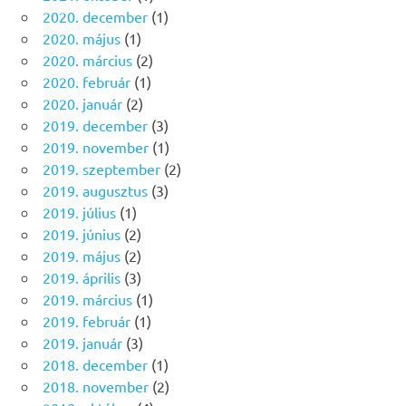
2020. december
(1)
2020. május
(1)
2020. március
(2)
2020. február
(1)
2020. január
(2)
2019. december
(3)
2019. november
(1)
2019. szeptember
(2)
2019. augusztus
(3)
2019. július
(1)
2019. június
(2)
2019. május
(2)
2019. április
(3)
2019. március
(1)
2019. február
(1)
2019. január
(3)
2018. december
(1)
2018. november
(2)