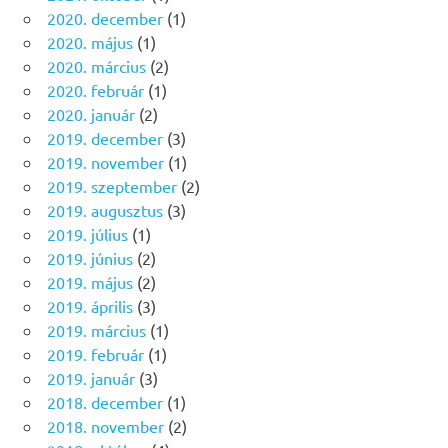
2020. december
(1)
2020. május
(1)
2020. március
(2)
2020. február
(1)
2020. január
(2)
2019. december
(3)
2019. november
(1)
2019. szeptember
(2)
2019. augusztus
(3)
2019. július
(1)
2019. június
(2)
2019. május
(2)
2019. április
(3)
2019. március
(1)
2019. február
(1)
2019. január
(3)
2018. december
(1)
2018. november
(2)