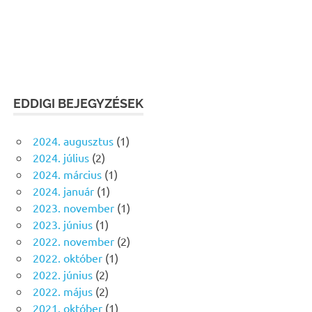
EDDIGI BEJEGYZÉSEK
2024. augusztus
(1)
2024. július
(2)
2024. március
(1)
2024. január
(1)
2023. november
(1)
2023. június
(1)
2022. november
(2)
2022. október
(1)
2022. június
(2)
2022. május
(2)
2021. október
(1)