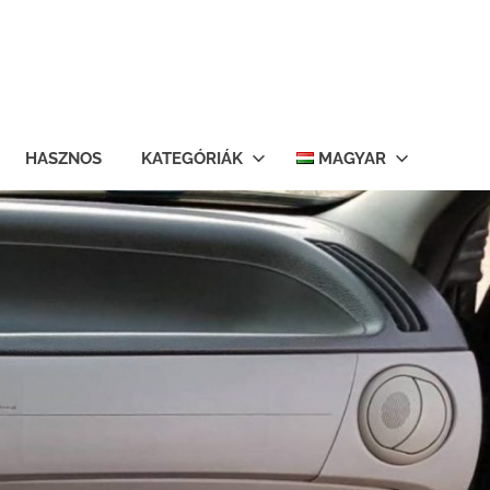
HASZNOS
KATEGÓRIÁK
MAGYAR