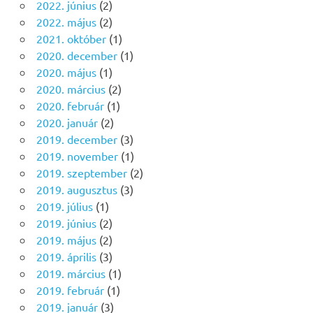
2022. június
(2)
2022. május
(2)
2021. október
(1)
2020. december
(1)
2020. május
(1)
2020. március
(2)
2020. február
(1)
2020. január
(2)
2019. december
(3)
2019. november
(1)
2019. szeptember
(2)
2019. augusztus
(3)
2019. július
(1)
2019. június
(2)
2019. május
(2)
2019. április
(3)
2019. március
(1)
2019. február
(1)
2019. január
(3)