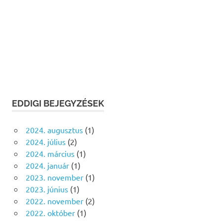
EDDIGI BEJEGYZÉSEK
2024. augusztus
(1)
2024. július
(2)
2024. március
(1)
2024. január
(1)
2023. november
(1)
2023. június
(1)
2022. november
(2)
2022. október
(1)