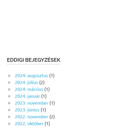
EDDIGI BEJEGYZÉSEK
2024. augusztus
(1)
2024. július
(2)
2024. március
(1)
2024. január
(1)
2023. november
(1)
2023. június
(1)
2022. november
(2)
2022. október
(1)