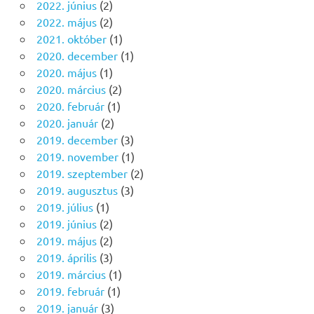
2022. június
(2)
2022. május
(2)
2021. október
(1)
2020. december
(1)
2020. május
(1)
2020. március
(2)
2020. február
(1)
2020. január
(2)
2019. december
(3)
2019. november
(1)
2019. szeptember
(2)
2019. augusztus
(3)
2019. július
(1)
2019. június
(2)
2019. május
(2)
2019. április
(3)
2019. március
(1)
2019. február
(1)
2019. január
(3)