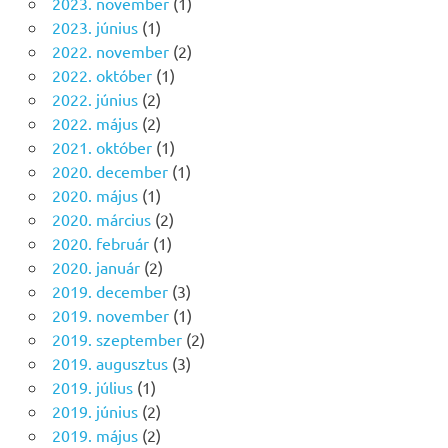
2023. november
(1)
2023. június
(1)
2022. november
(2)
2022. október
(1)
2022. június
(2)
2022. május
(2)
2021. október
(1)
2020. december
(1)
2020. május
(1)
2020. március
(2)
2020. február
(1)
2020. január
(2)
2019. december
(3)
2019. november
(1)
2019. szeptember
(2)
2019. augusztus
(3)
2019. július
(1)
2019. június
(2)
2019. május
(2)