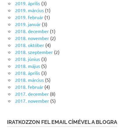
2019. április
(3)
2019. március
(1)
2019. február
(1)
2019. január
(3)
2018. december
(1)
2018. november
(2)
2018. október
(4)
2018. szeptember
(2)
2018. június
(3)
2018. május
(5)
2018. április
(3)
2018. március
(5)
2018. február
(4)
2017. december
(8)
2017. november
(5)
IRATKOZZON FEL EMAIL CÍMÉVEL A BLOGRA