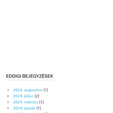
EDDIGI BEJEGYZÉSEK
2024. augusztus
(1)
2024. július
(2)
2024. március
(1)
2024. január
(1)