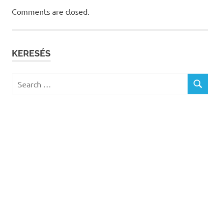
Comments are closed.
KERESÉS
Search
SEARCH
for: