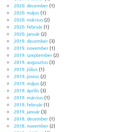
2020. december
(1)
2020. május
(1)
2020. március
(2)
2020. február
(1)
2020. január
(2)
2019. december
(3)
2019. november
(1)
2019. szeptember
(2)
2019. augusztus
(3)
2019. július
(1)
2019. június
(2)
2019. május
(2)
2019. április
(3)
2019. március
(1)
2019. február
(1)
2019. január
(3)
2018. december
(1)
2018. november
(2)