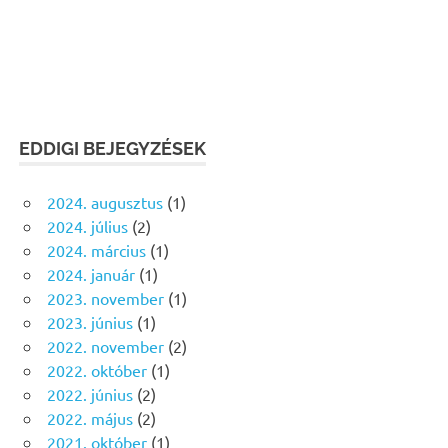
EDDIGI BEJEGYZÉSEK
2024. augusztus
(1)
2024. július
(2)
2024. március
(1)
2024. január
(1)
2023. november
(1)
2023. június
(1)
2022. november
(2)
2022. október
(1)
2022. június
(2)
2022. május
(2)
2021. október
(1)