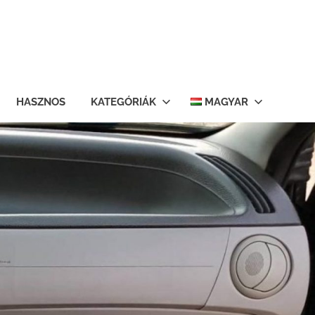
HASZNOS
KATEGÓRIÁK
MAGYAR