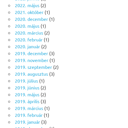
2022. május
(2)
2021. október
(1)
2020. december
(1)
2020. május
(1)
2020. március
(2)
2020. február
(1)
2020. január
(2)
2019. december
(3)
2019. november
(1)
2019. szeptember
(2)
2019. augusztus
(3)
2019. július
(1)
2019. június
(2)
2019. május
(2)
2019. április
(3)
2019. március
(1)
2019. február
(1)
2019. január
(3)