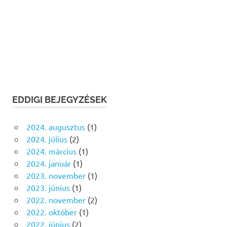
EDDIGI BEJEGYZÉSEK
2024. augusztus
(1)
2024. július
(2)
2024. március
(1)
2024. január
(1)
2023. november
(1)
2023. június
(1)
2022. november
(2)
2022. október
(1)
2022. június
(2)