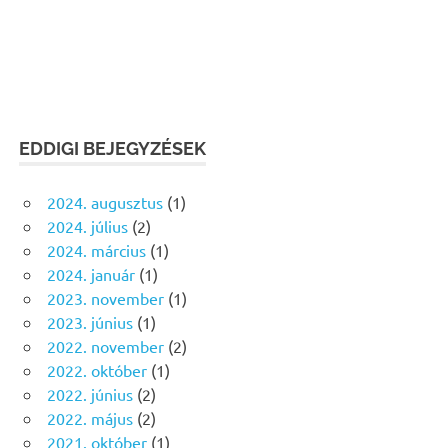
EDDIGI BEJEGYZÉSEK
2024. augusztus
(1)
2024. július
(2)
2024. március
(1)
2024. január
(1)
2023. november
(1)
2023. június
(1)
2022. november
(2)
2022. október
(1)
2022. június
(2)
2022. május
(2)
2021. október
(1)