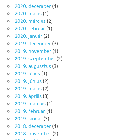
2020. december
(1)
2020. május
(1)
2020. március
(2)
2020. február
(1)
2020. január
(2)
2019. december
(3)
2019. november
(1)
2019. szeptember
(2)
2019. augusztus
(3)
2019. július
(1)
2019. június
(2)
2019. május
(2)
2019. április
(3)
2019. március
(1)
2019. február
(1)
2019. január
(3)
2018. december
(1)
2018. november
(2)