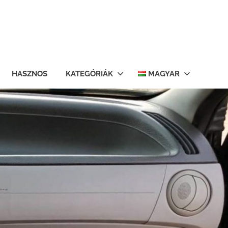
HASZNOS
KATEGÓRIÁK
MAGYAR