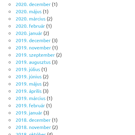
2020. december
(1)
2020. május
(1)
2020. március
(2)
2020. február
(1)
2020. január
(2)
2019. december
(3)
2019. november
(1)
2019. szeptember
(2)
2019. augusztus
(3)
2019. július
(1)
2019. június
(2)
2019. május
(2)
2019. április
(3)
2019. március
(1)
2019. február
(1)
2019. január
(3)
2018. december
(1)
2018. november
(2)
2018. október
(4)