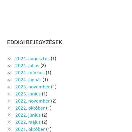
EDDIGI BEJEGYZÉSEK
2024. augusztus
(1)
2024. július
(2)
2024. március
(1)
2024. január
(1)
2023. november
(1)
2023. június
(1)
2022. november
(2)
2022. október
(1)
2022. június
(2)
2022. május
(2)
2021. október
(1)