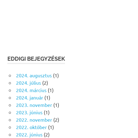
EDDIGI BEJEGYZÉSEK
2024. augusztus
(1)
2024. július
(2)
2024. március
(1)
2024. január
(1)
2023. november
(1)
2023. június
(1)
2022. november
(2)
2022. október
(1)
2022. június
(2)