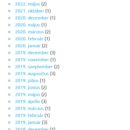
2022. május
(2)
2021. október
(1)
2020. december
(1)
2020. május
(1)
2020. március
(2)
2020. február
(1)
2020. január
(2)
2019. december
(3)
2019. november
(1)
2019. szeptember
(2)
2019. augusztus
(3)
2019. július
(1)
2019. június
(2)
2019. május
(2)
2019. április
(3)
2019. március
(1)
2019. február
(1)
2019. január
(3)
2018. december
(1)