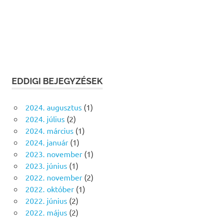
EDDIGI BEJEGYZÉSEK
2024. augusztus
(1)
2024. július
(2)
2024. március
(1)
2024. január
(1)
2023. november
(1)
2023. június
(1)
2022. november
(2)
2022. október
(1)
2022. június
(2)
2022. május
(2)