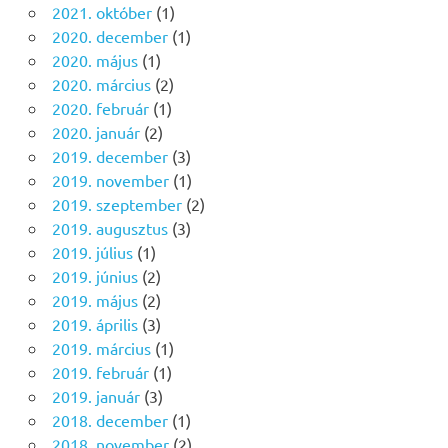
2021. október
(1)
2020. december
(1)
2020. május
(1)
2020. március
(2)
2020. február
(1)
2020. január
(2)
2019. december
(3)
2019. november
(1)
2019. szeptember
(2)
2019. augusztus
(3)
2019. július
(1)
2019. június
(2)
2019. május
(2)
2019. április
(3)
2019. március
(1)
2019. február
(1)
2019. január
(3)
2018. december
(1)
2018. november
(2)