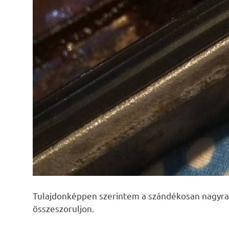
Tulajdonképpen szerintem a szándékosan nagyra
összeszoruljon.