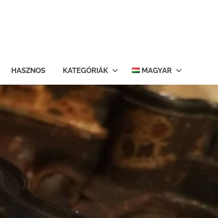
HASZNOS
KATEGÓRIÁK
MAGYAR