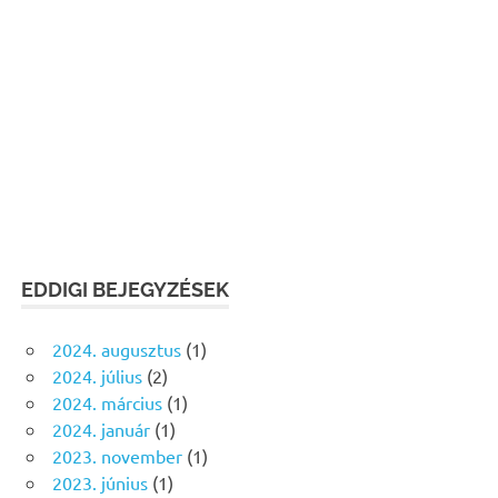
EDDIGI BEJEGYZÉSEK
2024. augusztus
(1)
2024. július
(2)
2024. március
(1)
2024. január
(1)
2023. november
(1)
2023. június
(1)