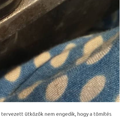
 tervezett ütközők nem engedik, hogy a tömítés