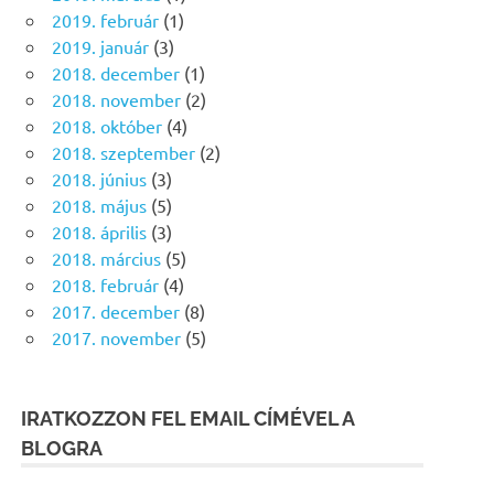
2019. február
(1)
2019. január
(3)
2018. december
(1)
2018. november
(2)
2018. október
(4)
2018. szeptember
(2)
2018. június
(3)
2018. május
(5)
2018. április
(3)
2018. március
(5)
2018. február
(4)
2017. december
(8)
2017. november
(5)
IRATKOZZON FEL EMAIL CÍMÉVEL A
BLOGRA