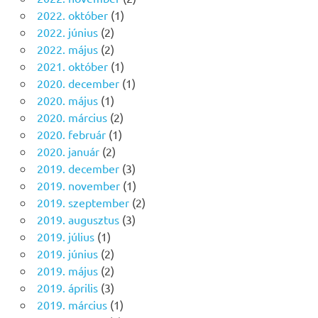
2022. október
(1)
2022. június
(2)
2022. május
(2)
2021. október
(1)
2020. december
(1)
2020. május
(1)
2020. március
(2)
2020. február
(1)
2020. január
(2)
2019. december
(3)
2019. november
(1)
2019. szeptember
(2)
2019. augusztus
(3)
2019. július
(1)
2019. június
(2)
2019. május
(2)
2019. április
(3)
2019. március
(1)