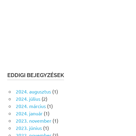
EDDIGI BEJEGYZÉSEK
2024. augusztus
(1)
2024. július
(2)
2024. március
(1)
2024. január
(1)
2023. november
(1)
2023. június
(1)
2022. november
(2)