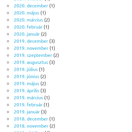
2020. december
(1)
2020. május
(1)
2020. március
(2)
2020. február
(1)
2020. január
(2)
2019. december
(3)
2019. november
(1)
2019. szeptember
(2)
2019. augusztus
(3)
2019. július
(1)
2019. június
(2)
2019. május
(2)
2019. április
(3)
2019. március
(1)
2019. február
(1)
2019. január
(3)
2018. december
(1)
2018. november
(2)