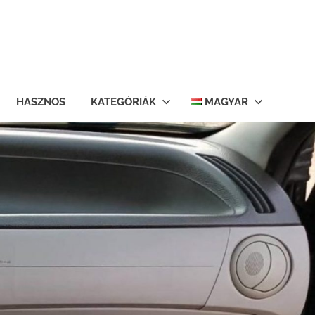
HASZNOS
KATEGÓRIÁK
MAGYAR