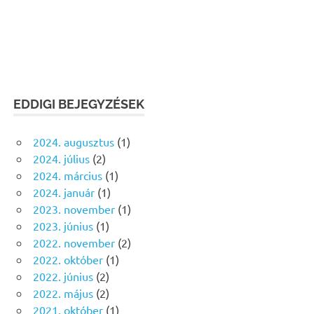
EDDIGI BEJEGYZÉSEK
2024. augusztus
(1)
2024. július
(2)
2024. március
(1)
2024. január
(1)
2023. november
(1)
2023. június
(1)
2022. november
(2)
2022. október
(1)
2022. június
(2)
2022. május
(2)
2021. október
(1)